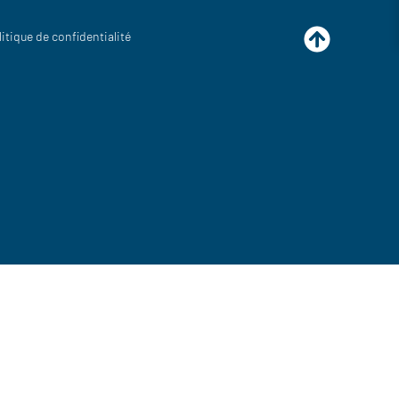
litique de confidentialité