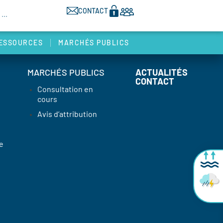
CONTACT
ESSOURCES
MARCHÉS PUBLICS
MARCHÉS PUBLICS
ACTUALITÉS
CONTACT
Consultation en
cours
Avis d’attribution
e