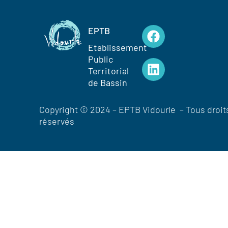
EPTB
Etablissement
Public
Territorial
de Bassin
Copyright © 2024 – EPTB Vidourle – Tous droit
réservés