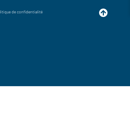
litique de confidentialité