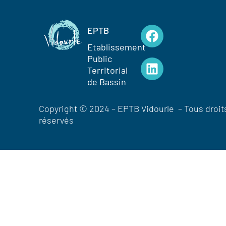
EPTB
Etablissement
Public
Territorial
de Bassin
Copyright © 2024 – EPTB Vidourle – Tous droit
réservés