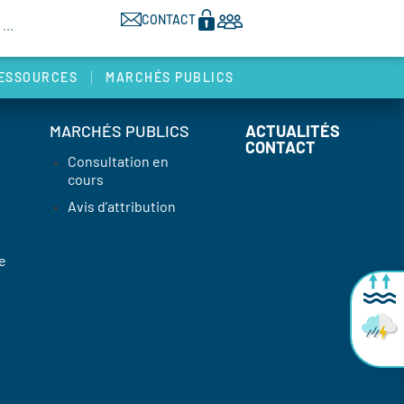
CONTACT
ESSOURCES
MARCHÉS PUBLICS
MARCHÉS PUBLICS
ACTUALITÉS
CONTACT
Consultation en
cours
Avis d’attribution
e