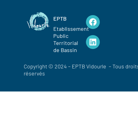
EPTB
Etablissement
Public
Territorial
de Bassin
Copyright © 2024 – EPTB Vidourle – Tous droit
réservés