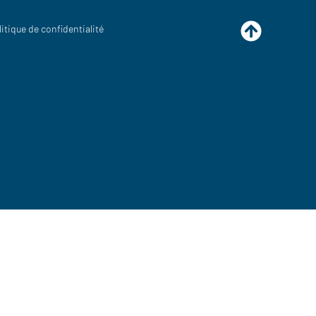
litique de confidentialité