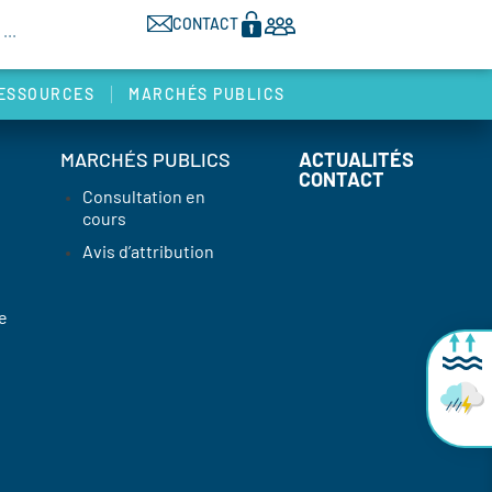
CONTACT
ESSOURCES
MARCHÉS PUBLICS
MARCHÉS PUBLICS
ACTUALITÉS
CONTACT
Consultation en
cours
Avis d’attribution
e