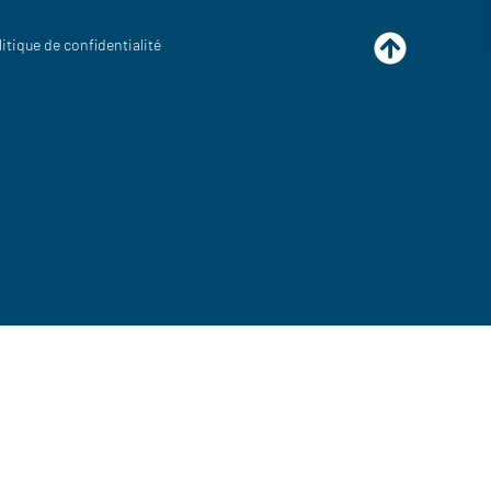
litique de confidentialité