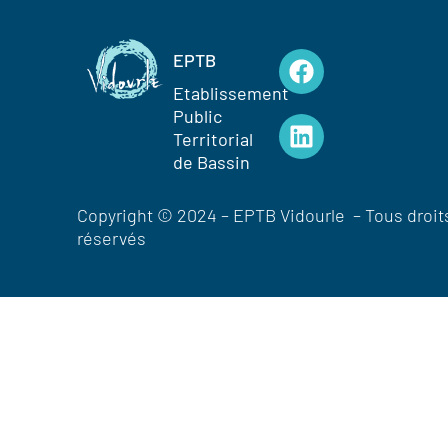
EPTB
Etablissement
Public
Territorial
de Bassin
Copyright © 2024 – EPTB Vidourle – Tous droit
réservés