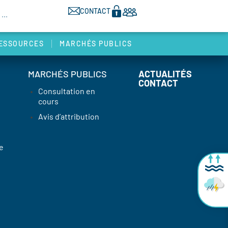
CONTACT
ESSOURCES
MARCHÉS PUBLICS
MARCHÉS PUBLICS
ACTUALITÉS
CONTACT
Consultation en
cours
Avis d’attribution
e