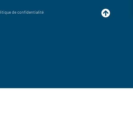
litique de confidentialité