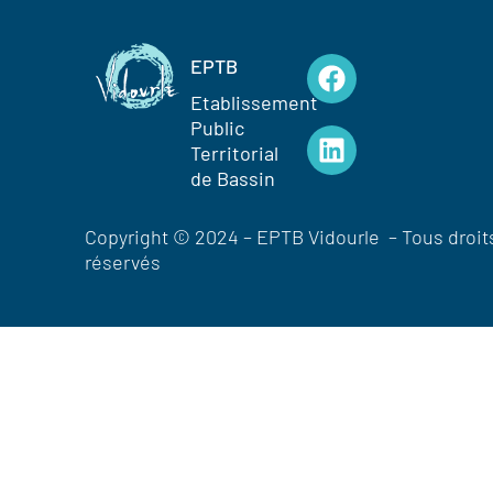
EPTB
Etablissement
Public
Territorial
de Bassin
Copyright © 2024 – EPTB Vidourle – Tous droit
réservés