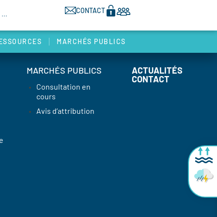
CONTACT
ESSOURCES
MARCHÉS PUBLICS
MARCHÉS PUBLICS
ACTUALITÉS
CONTACT
Consultation en
cours
Avis d’attribution
e